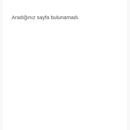
Aradığınız sayfa bulunamadı.